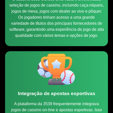
seleção de jogos de cassino, incluindo caça-níqueis,
jogos de mesa, jogos com dealer ao vivo e pôquer.
Os jogadores tinham acesso a uma grande
variedade de títulos dos principais fornecedores de
software, garantindo uma experiência de jogo de alta
qualidade com vários temas e opções de jogo.
Integração de apostas esportivas
A plataforma da 3539 frequentemente integrava
jogos de cassino on-line e apostas esportivas. Isso