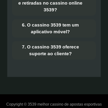
e retiradas no cassino online
3539?
6. O cassino 3539 tem um
aplicativo móvel?
7. O cassino 3539 oferece
suporte ao cliente?
Copyright © 3539 melhor cassino de apostas esportivas