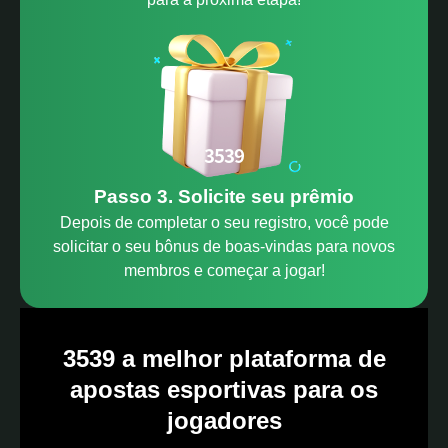
Passo 3. Solicite seu prêmio
Depois de completar o seu registro, você pode
solicitar o seu bônus de boas-vindas para novos
membros e começar a jogar!
3539 a melhor plataforma de
apostas esportivas para os
jogadores