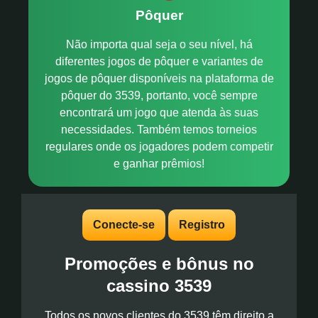
Pôquer
Não importa qual seja o seu nível, há
diferentes jogos de pôquer e variantes de
jogos de pôquer disponíveis na plataforma de
pôquer do 3539, portanto, você sempre
encontrará um jogo que atenda às suas
necessidades. Também temos torneios
regulares onde os jogadores podem competir
e ganhar prêmios!
Conecte-se
Registro
Promoções e bônus no
cassino 3539
Todos os novos clientes do 3539 têm direito a