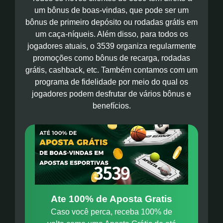
um bônus de boas-vindas, que pode ser um
bônus de primeiro depósito ou rodadas grátis em
um caça-níqueis. Além disso, para todos os
jogadores atuais, o 3539 organiza regularmente
promoções como bônus de recarga, rodadas
grátis, cashback, etc. Também contamos com um
programa de fidelidade por meio do qual os
jogadores podem desfrutar de vários bônus e
benefícios.
Ate 100% de Aposta Gratis
Caso você perca, receba 100% de