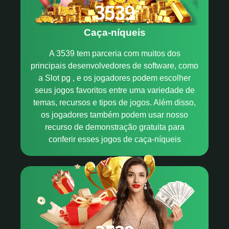
Caça-níqueis
A 3539 tem parceria com muitos dos
principais desenvolvedores de software, como
a Slot pg , e os jogadores podem escolher
seus jogos favoritos entre uma variedade de
temas, recursos e tipos de jogos. Além disso,
os jogadores também podem usar nosso
recurso de demonstração gratuita para
conferir esses jogos de caça-níqueis