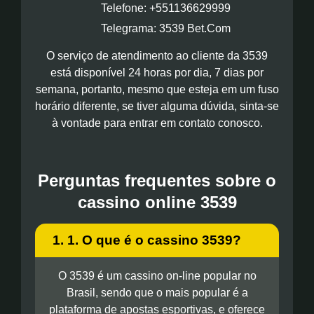
Telefone: +551136629999
Telegrama: 3539 Bet.Com
O serviço de atendimento ao cliente da 3539
está disponível 24 horas por dia, 7 dias por
semana, portanto, mesmo que esteja em um fuso
horário diferente, se tiver alguma dúvida, sinta-se
à vontade para entrar em contato conosco.
Perguntas frequentes sobre o
cassino online 3539
1. 1. O que é o cassino 3539?
O 3539 é um cassino on-line popular no
Brasil, sendo que o mais popular é a
plataforma de apostas esportivas, e oferece