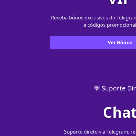
Receba bônus exclusivos do Telegra
e códigos promocionai
Ver Bônus
💬 Suporte Di
Cha
Suporte direto via Telegram, r