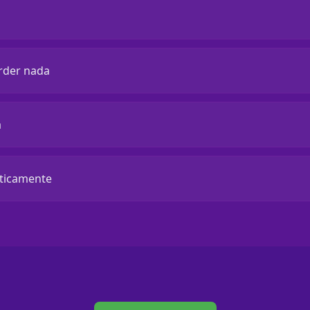
erder nada
a
aticamente