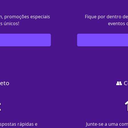
m, promoções especiais
Fique por dentro d
s únicos!
eventos 
reto
👥 
t
espostas rápidas e
Junte-se a uma com