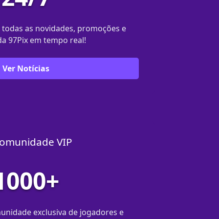
e todas as novidades, promoções e
da 97Pix em tempo real!
Ver Notícias
Comunidade VIP
1000+
unidade exclusiva de jogadores e