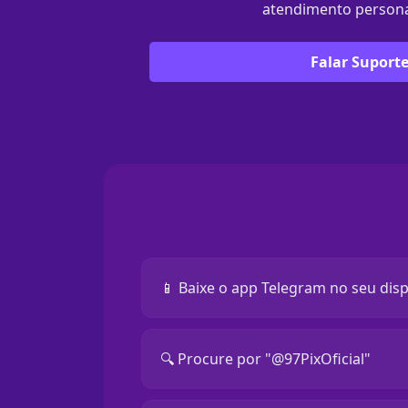
atendimento persona
Falar Suport
📱 Baixe o app Telegram no seu disp
🔍 Procure por "@97PixOficial"