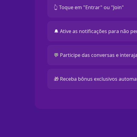
👆 Toque em "Entrar" ou "Join"
🔔 Ative as notificações para não p
💬 Participe das conversas e interaj
🎁 Receba bônus exclusivos autom