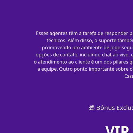
Esses agentes têm a tarefa de responder p
técnicos. Além disso, o suporte tamb
promovendo um ambiente de jogo seguro 
opções de contato, incluindo chat ao vivo
o atendimento ao cliente é um dos pilares q
a equipe. Outro ponto importante sobre o 
Ess
🎁 Bônus Exclu
VIP