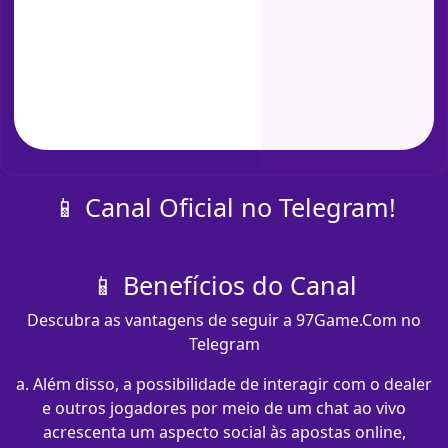
📱 Canal Oficial no Telegram!
📱 Benefícios do Canal
Descubra as vantagens de seguir a 97Game.Com no
Telegram
a. Além disso, a possibilidade de interagir com o dealer
e outros jogadores por meio de um chat ao vivo
acrescenta um aspecto social às apostas online,