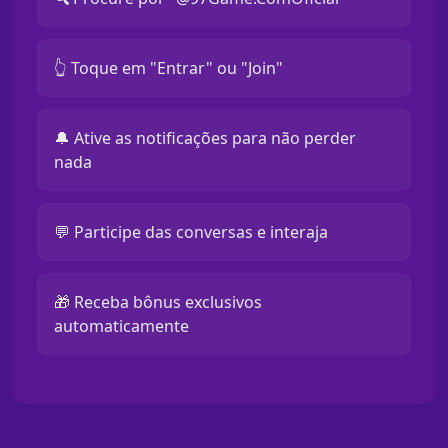
👆 Toque em "Entrar" ou "Join"
🔔 Ative as notificações para não perder
nada
💬 Participe das conversas e interaja
🎁 Receba bônus exclusivos
automaticamente