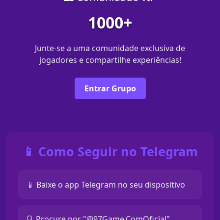
1000+
Junte-se a uma comunidade exclusiva de
jogadores e compartilhe experiências!
Entrar Grupo
📱 Como Seguir no Telegram
📱 Baixe o app Telegram no seu dispositivo
🔍 Procure por "@97Game.ComOficial"