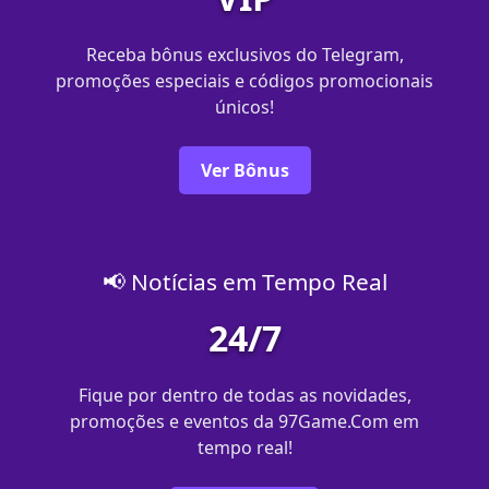
Receba bônus exclusivos do Telegram,
promoções especiais e códigos promocionais
únicos!
Ver Bônus
📢 Notícias em Tempo Real
24/7
Fique por dentro de todas as novidades,
promoções e eventos da 97Game.Com em
tempo real!