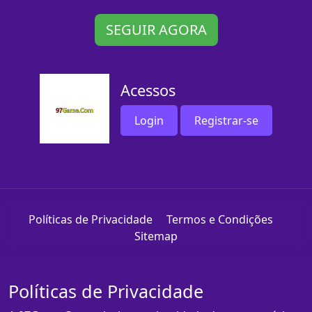
SEGUIR AGORA
Acessos
Login
Registrar-se
Políticas de Privacidade
Termos e Condições
Sitemap
Políticas de Privacidade