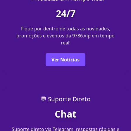
24/7
Fique por dentro de todas as novidades,
promoções e eventos da 9786.Vip em tempo
real!
Ver Notícias
💬 Suporte Direto
Chat
Suporte direto via Telegram, respostas rápidas e