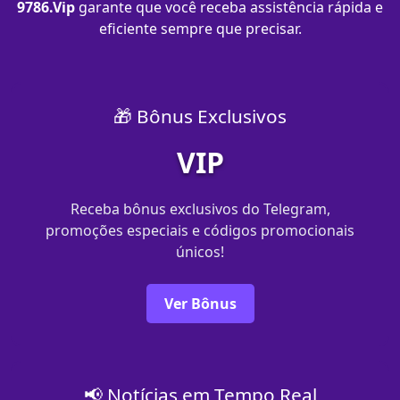
9786.Vip
garante que você receba assistência rápida e
eficiente sempre que precisar.
🎁 Bônus Exclusivos
VIP
Receba bônus exclusivos do Telegram,
promoções especiais e códigos promocionais
únicos!
Ver Bônus
📢 Notícias em Tempo Real