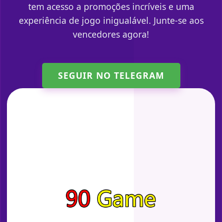
tem acesso a promoções incríveis e uma
experiência de jogo inigualável. Junte-se aos
vencedores agora!
SEGUIR NO TELEGRAM