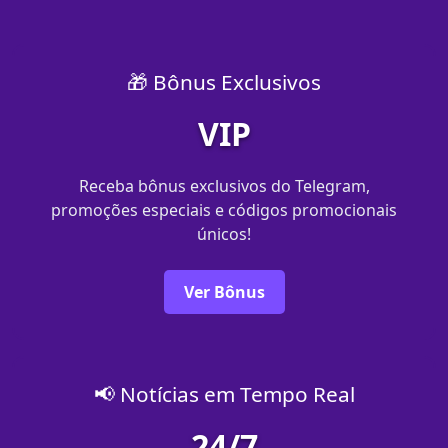
🎁 Bônus Exclusivos
VIP
Receba bônus exclusivos do Telegram,
promoções especiais e códigos promocionais
únicos!
Ver Bônus
📢 Notícias em Tempo Real
24/7