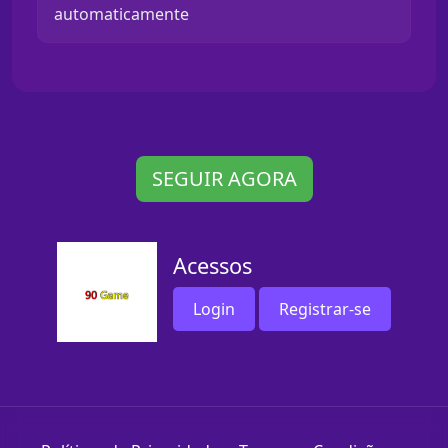
automaticamente
SEGUIR AGORA
Acessos
Login
Registrar-se