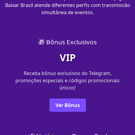
Baixar Brasil atende diferentes perfis com transmissão
simultânea de eventos.
🎁 Bônus Exclusivos
VIP
Receba bônus exclusivos do Telegram,
promoções especiais e códigos promocionais
únicos!
Ver Bônus