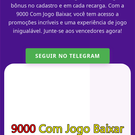
bônus no cadastro e em cada recarga. Com a
9000 Com Jogo Baixar, você tem acesso a
promoções incríveis e uma experiência de jogo
inigualável. Junte-se aos vencedores agora!
SEGUIR NO TELEGRAM