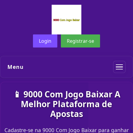
Login
Registrar-se
Menu
📱 9000 Com Jogo Baixar A
Melhor Plataforma de
Apostas
Cadastre-se na 9000 Com Jogo Baixar para ganhar