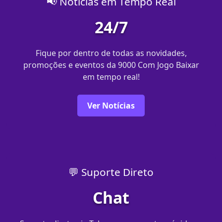
📢 Notícias em Tempo Real
24/7
Fique por dentro de todas as novidades,
promoções e eventos da 9000 Com Jogo Baixar
em tempo real!
Ver Notícias
💬 Suporte Direto
Chat