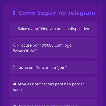
📱 Como Seguir no Telegram
📱 Baixe o app Telegram no seu dispositivo
🔍 Procure por "@9000 Com Jogo
BaixarOficial"
👆 Toque em "Entrar" ou "Join"
🔔 Ative as notificações para não perder
nada