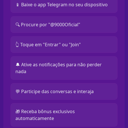
📱 Baixe o app Telegram no seu dispositivo
🔍 Procure por "@9000Oficial"
👆 Toque em "Entrar" ou "Join"
🔔 Ative as notificações para não perder
nada
💬 Participe das conversas e interaja
🎁 Receba bônus exclusivos
automaticamente