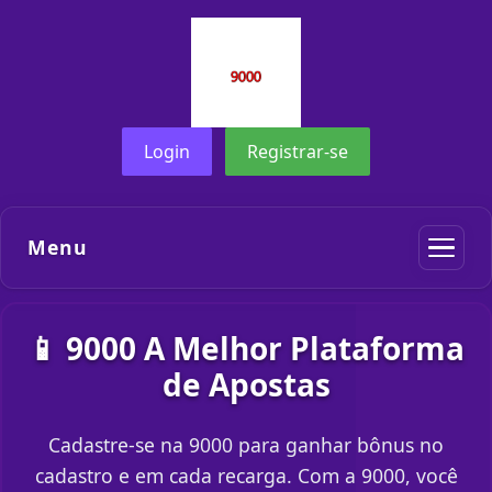
Login
Registrar-se
Menu
📱 9000 A Melhor Plataforma
de Apostas
Cadastre-se na 9000 para ganhar bônus no
cadastro e em cada recarga. Com a 9000, você