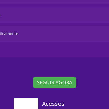
a
aticamente
SEGUIR AGORA
Acessos