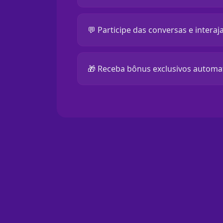
💬 Participe das conversas e interaj
🎁 Receba bônus exclusivos autom