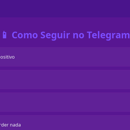
📱 Como Seguir no Telegram
ositivo
erder nada