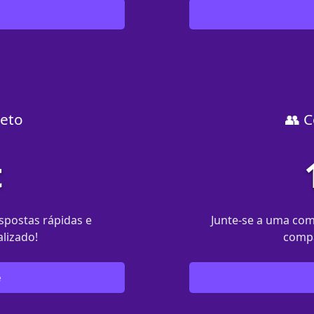
reto
👥 
t
espostas rápidas e
Junte-se a uma com
lizado!
compa
e