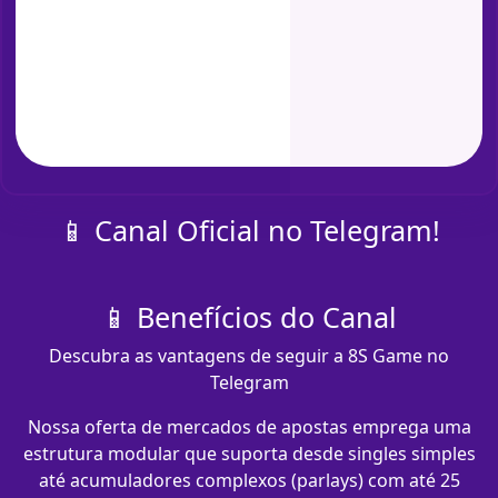
📱 Canal Oficial no Telegram!
📱 Benefícios do Canal
Descubra as vantagens de seguir a 8S Game no
Telegram
Nossa oferta de mercados de apostas emprega uma
estrutura modular que suporta desde singles simples
até acumuladores complexos (parlays) com até 25