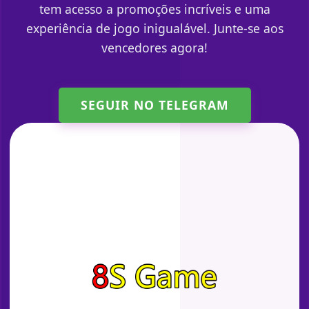
tem acesso a promoções incríveis e uma
experiência de jogo inigualável. Junte-se aos
vencedores agora!
SEGUIR NO TELEGRAM