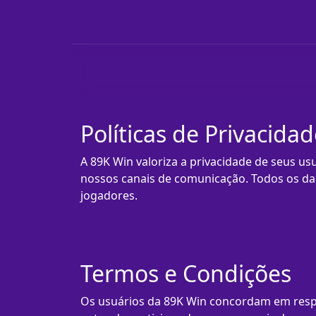
Políticas de Privacida
A 89K Win valoriza a privacidade de seus u
nossos canais de comunicação. Todos os dad
jogadores.
Termos e Condições
Os usuários da 89K Win concordam em respei