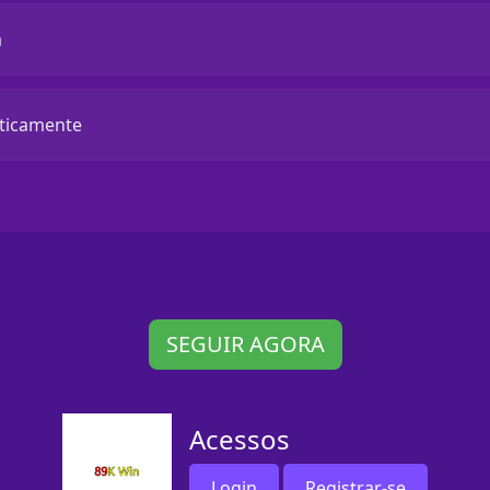
a
aticamente
SEGUIR AGORA
Acessos
Login
Registrar-se