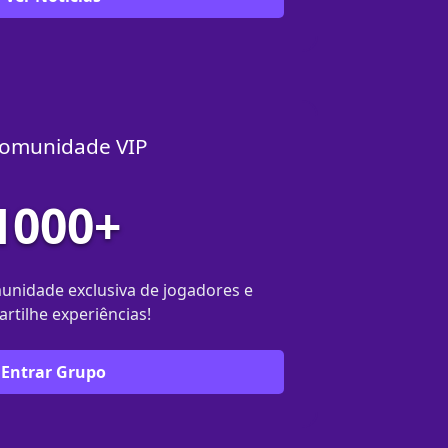
Comunidade VIP
1000+
unidade exclusiva de jogadores e
rtilhe experiências!
Entrar Grupo