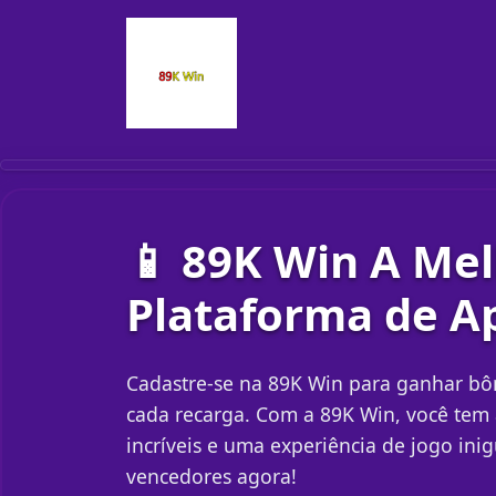
📱 89K Win A Me
Plataforma de A
Cadastre-se na 89K Win para ganhar bô
cada recarga. Com a 89K Win, você tem
incríveis e uma experiência de jogo inig
vencedores agora!