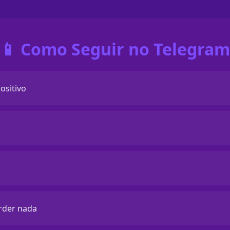
📱 Como Seguir no Telegram
ositivo
erder nada