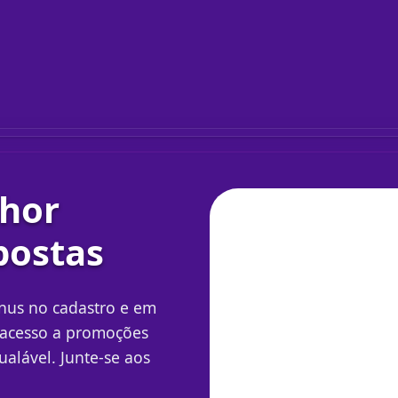
lhor
postas
nus no cadastro e em
 acesso a promoções
ualável. Junte-se aos