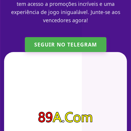
tem acesso a promoções incríveis e uma
experiência de jogo inigualável. Junte-se aos
vencedores agora!
SEGUIR NO TELEGRAM