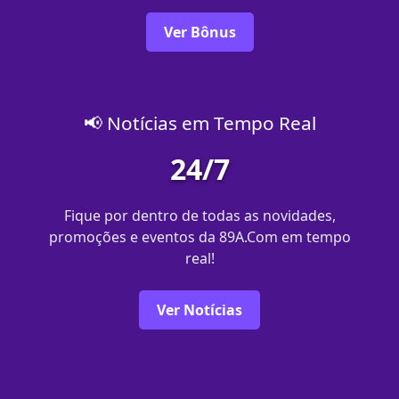
Ver Bônus
📢 Notícias em Tempo Real
24/7
Fique por dentro de todas as novidades,
promoções e eventos da 89A.Com em tempo
real!
Ver Notícias