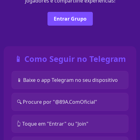
jogadores e compartilhe experiências!
Entrar Grupo
📱 Como Seguir no Telegram
📱 Baixe o app Telegram no seu dispositivo
🔍 Procure por "@89A.ComOficial"
👆 Toque em "Entrar" ou "Join"