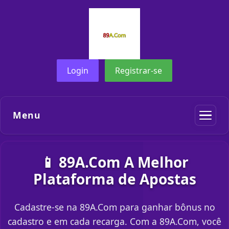
Login
Registrar-se
Menu
📱 89A.Com A Melhor
Plataforma de Apostas
Cadastre-se na 89A.Com para ganhar bônus no
cadastro e em cada recarga. Com a 89A.Com, você