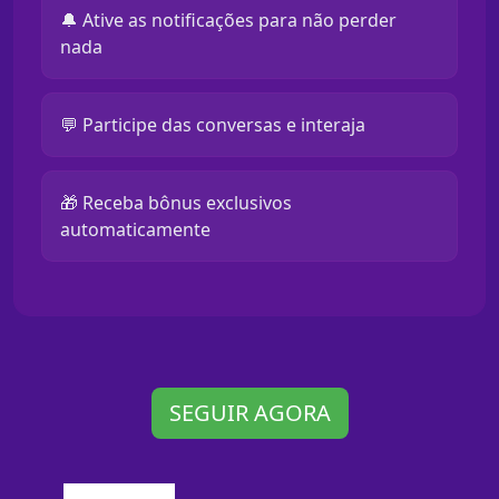
🔔 Ative as notificações para não perder
nada
💬 Participe das conversas e interaja
🎁 Receba bônus exclusivos
automaticamente
SEGUIR AGORA