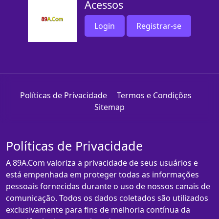
Acessos
Login
Registrar-se
Políticas de Privacidade
Termos e Condições
Sitemap
Políticas de Privacidade
A 89A.Com valoriza a privacidade de seus usuários e
está empenhada em proteger todas as informações
pessoais fornecidas durante o uso de nossos canais de
comunicação. Todos os dados coletados são utilizados
exclusivamente para fins de melhoria contínua da