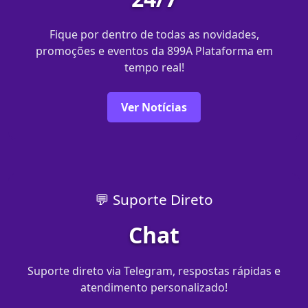
Fique por dentro de todas as novidades,
promoções e eventos da 899A Plataforma em
tempo real!
Ver Notícias
💬 Suporte Direto
Chat
Suporte direto via Telegram, respostas rápidas e
atendimento personalizado!