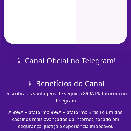
📱 Canal Oficial no Telegram!
📱 Benefícios do Canal
Descubra as vantagens de seguir a 899A Plataforma no
Telegram
A 899A Plataforma 899A Plataforma Brasil é um dos
cassinos mais avançados da internet, focado em
segurança, justiça e experiência impecável.