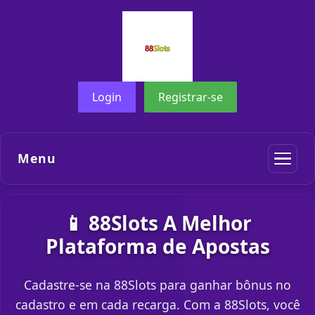
Login
Registrar-se
Menu
📱 88Slots A Melhor
Plataforma de Apostas
Cadastre-se na 88Slots para ganhar bônus no
cadastro e em cada recarga. Com a 88Slots, você