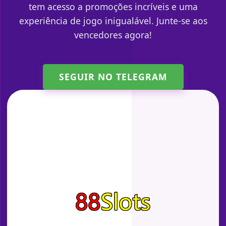
tem acesso a promoções incríveis e uma
experiência de jogo inigualável. Junte-se aos
vencedores agora!
SEGUIR NO TELEGRAM