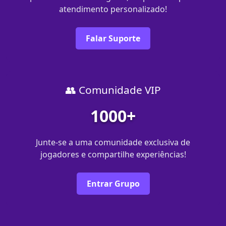
atendimento personalizado!
Falar Suporte
👥 Comunidade VIP
1000+
Junte-se a uma comunidade exclusiva de
jogadores e compartilhe experiências!
Entrar Grupo