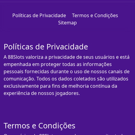
Políticas de Privacidade
Termos e Condições
Sitemap
Políticas de Privacidade
A 88Slots valoriza a privacidade de seus usuários e está
empenhada em proteger todas as informações
pessoais fornecidas durante o uso de nossos canais de
comunicação. Todos os dados coletados são utilizados
exclusivamente para fins de melhoria contínua da
experiência de nossos jogadores.
Termos e Condições