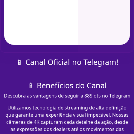
📱 Canal Oficial no Telegram!
📱 Benefícios do Canal
Descubra as vantagens de seguir a 88Slots no Telegram
Utilizamos tecnologia de streaming de alta definição
que garante uma experiência visual impecável. Nossas
câmeras de 4K capturam cada detalhe da ação, desde
as expressões dos dealers até os movimentos das