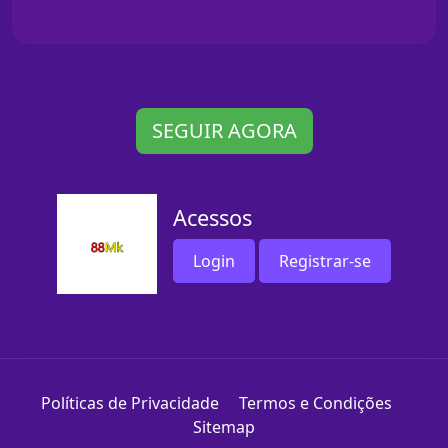
SEGUIR AGORA
Acessos
Login
Registrar-se
Políticas de Privacidade
Termos e Condições
Sitemap