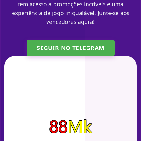
tem acesso a promoções incríveis e uma
experiência de jogo inigualável. Junte-se aos
vencedores agora!
SEGUIR NO TELEGRAM