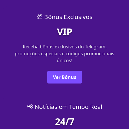
🎁 Bônus Exclusivos
VIP
Receba bônus exclusivos do Telegram,
promoções especiais e códigos promocionais
únicos!
Ver Bônus
📢 Notícias em Tempo Real
24/7