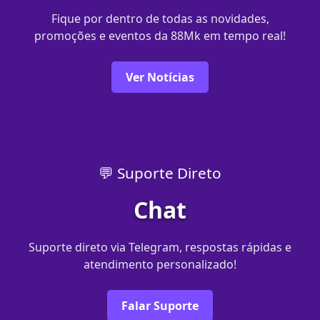
Fique por dentro de todas as novidades,
promoções e eventos da 88Mk em tempo real!
Ver Notícias
💬 Suporte Direto
Chat
Suporte direto via Telegram, respostas rápidas e
atendimento personalizado!
Falar Suporte