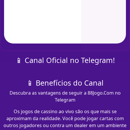
📱 Canal Oficial no Telegram!
📱 Benefícios do Canal
Descubra as vantagens de seguir a 88Jogo.Com no
Telegram
Os jogos de cassino ao vivo são os que mais se
aproximam da realidade. Você pode jogar cartas com
outros jogadores ou contra um dealer em um ambiente