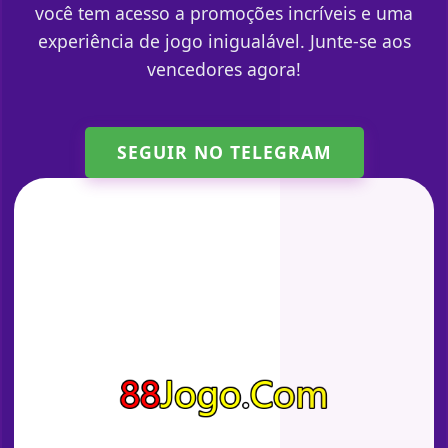
você tem acesso a promoções incríveis e uma
experiência de jogo inigualável. Junte-se aos
vencedores agora!
SEGUIR NO TELEGRAM