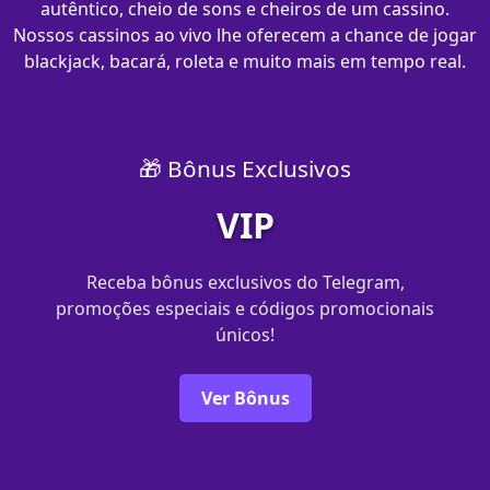
autêntico, cheio de sons e cheiros de um cassino.
Nossos cassinos ao vivo lhe oferecem a chance de jogar
blackjack, bacará, roleta e muito mais em tempo real.
🎁 Bônus Exclusivos
VIP
Receba bônus exclusivos do Telegram,
promoções especiais e códigos promocionais
únicos!
Ver Bônus