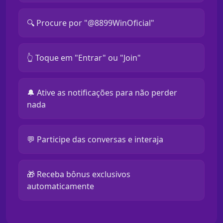
🔍 Procure por "@8899WinOficial"
👆 Toque em "Entrar" ou "Join"
🔔 Ative as notificações para não perder
nada
💬 Participe das conversas e interaja
🎁 Receba bônus exclusivos
automaticamente