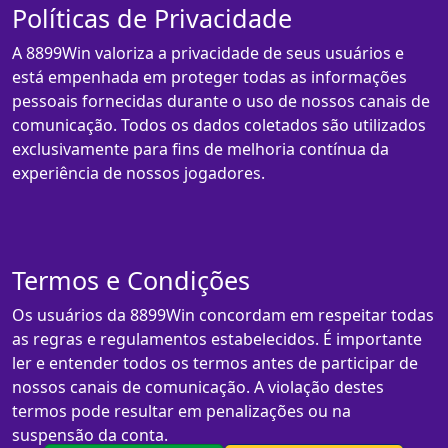
Políticas de Privacidade
A 8899Win valoriza a privacidade de seus usuários e
está empenhada em proteger todas as informações
pessoais fornecidas durante o uso de nossos canais de
comunicação. Todos os dados coletados são utilizados
exclusivamente para fins de melhoria contínua da
experiência de nossos jogadores.
Termos e Condições
Os usuários da 8899Win concordam em respeitar todas
as regras e regulamentos estabelecidos. É importante
ler e entender todos os termos antes de participar de
nossos canais de comunicação. A violação destes
termos pode resultar em penalizações ou na
suspensão da conta.