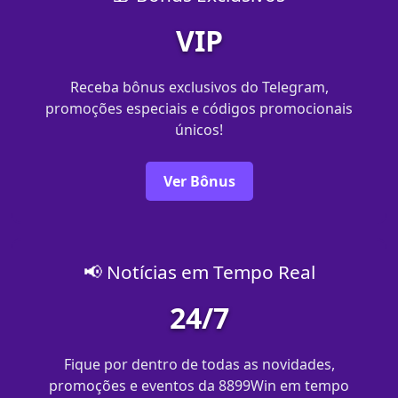
VIP
Receba bônus exclusivos do Telegram,
promoções especiais e códigos promocionais
únicos!
Ver Bônus
📢 Notícias em Tempo Real
24/7
Fique por dentro de todas as novidades,
promoções e eventos da 8899Win em tempo