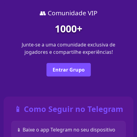
👥 Comunidade VIP
1000+
Junte-se a uma comunidade exclusiva de
jogadores e compartilhe experiências!
Entrar Grupo
📱 Como Seguir no Telegram
📱 Baixe o app Telegram no seu dispositivo