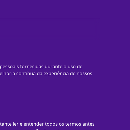
pessoais fornecidas durante o uso de
elhoria contínua da experiência de nossos
tante ler e entender todos os termos antes