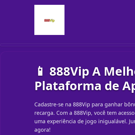
📱 888Vip A Melh
Plataforma de A
Cadastre-se na 888Vip para ganhar bôn
recarga. Com a 888Vip, você tem acesso
uma experiência de jogo inigualável. J
agora!