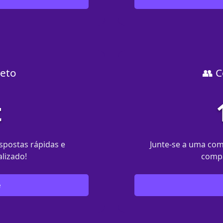
reto
👥 
t
espostas rápidas e
Junte-se a uma com
lizado!
compa
e