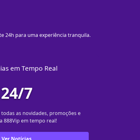
te 24h para uma experiência tranquila.
cias em Tempo Real
24/7
e todas as novidades, promoções e
a 888Vip em tempo real!
Ver Notícias