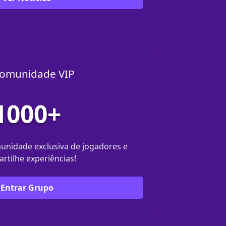
Comunidade VIP
1000+
unidade exclusiva de jogadores e
rtilhe experiências!
Entrar Grupo