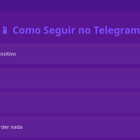
📱 Como Seguir no Telegram
ositivo
erder nada