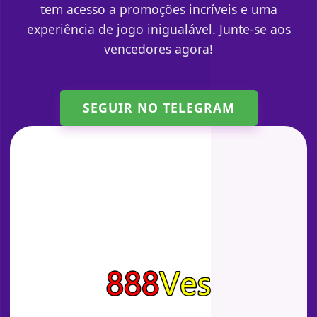
tem acesso a promoções incríveis e uma
experiência de jogo inigualável. Junte-se aos
vencedores agora!
SEGUIR NO TELEGRAM