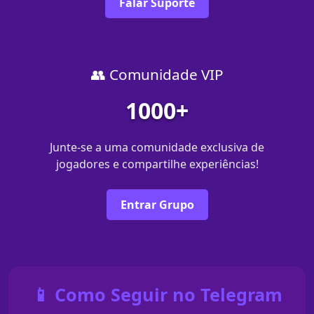
Falar Suporte
👥 Comunidade VIP
1000+
Junte-se a uma comunidade exclusiva de
jogadores e compartilhe experiências!
Entrar Grupo
📱 Como Seguir no Telegram