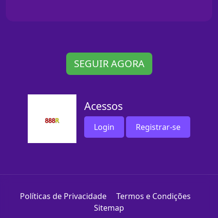
SEGUIR AGORA
Acessos
Login
Registrar-se
Políticas de Privacidade
Termos e Condições
Sitemap