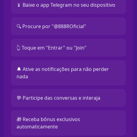
📱 Baixe o app Telegram no seu dispositivo
🔍 Procure por "@888ROficial"
👆 Toque em "Entrar" ou "Join"
🔔 Ative as notificações para não perder
nada
💬 Participe das conversas e interaja
🎁 Receba bônus exclusivos
automaticamente