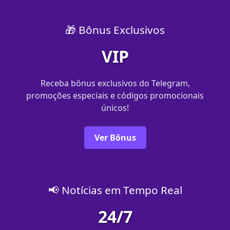
🎁 Bônus Exclusivos
VIP
Receba bônus exclusivos do Telegram,
promoções especiais e códigos promocionais
únicos!
Ver Bônus
📢 Notícias em Tempo Real
24/7