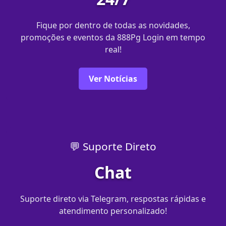
Fique por dentro de todas as novidades,
promoções e eventos da 888Pg Login em tempo
real!
Ver Notícias
💬 Suporte Direto
Chat
Suporte direto via Telegram, respostas rápidas e
atendimento personalizado!