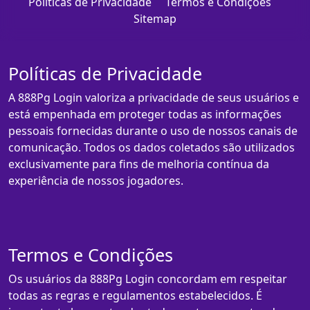
Políticas de Privacidade
Termos e Condições
Sitemap
Políticas de Privacidade
A 888Pg Login valoriza a privacidade de seus usuários e
está empenhada em proteger todas as informações
pessoais fornecidas durante o uso de nossos canais de
comunicação. Todos os dados coletados são utilizados
exclusivamente para fins de melhoria contínua da
experiência de nossos jogadores.
Termos e Condições
Os usuários da 888Pg Login concordam em respeitar
todas as regras e regulamentos estabelecidos. É