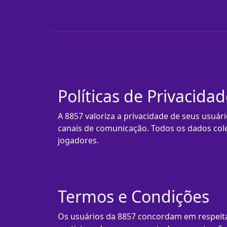
Políticas de Privacida
A 8857 valoriza a privacidade de seus usuá
canais de comunicação. Todos os dados cole
jogadores.
Termos e Condições
Os usuários da 8857 concordam em respeitar