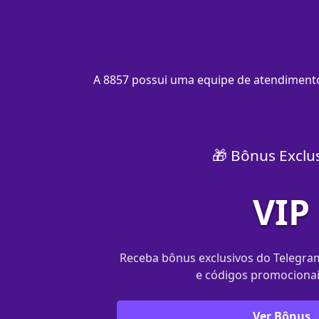
A 8857 possui uma equipe de atendimento p
🎁 Bônus Exclu
VIP
Receba bônus exclusivos do Telegra
e códigos promocionai
Ver Bônus