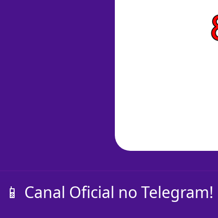
📱 Canal Oficial no Telegram!