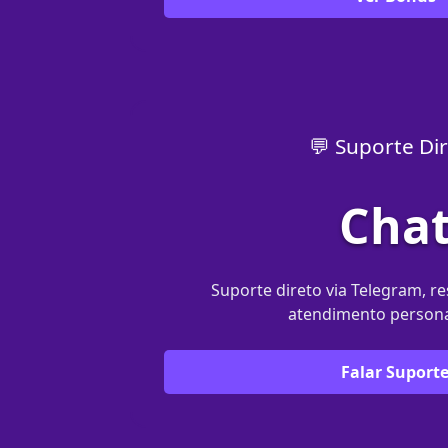
💬 Suporte Di
Cha
Suporte direto via Telegram, r
atendimento persona
Falar Suport