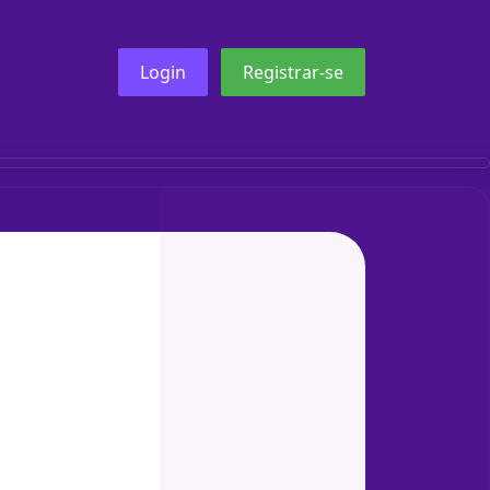
Login
Registrar-se