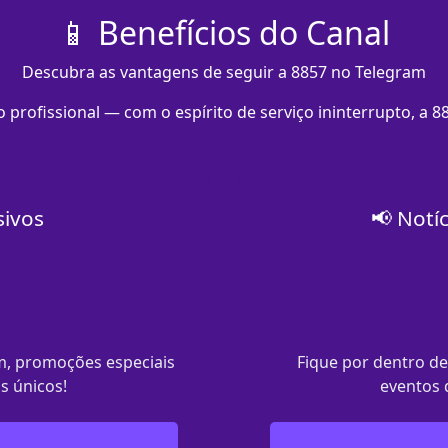
📱 Benefícios do Canal
Descubra as vantagens de seguir a 8857 no Telegram
rofissional — com o espírito de serviço ininterrupto, a 88
sivos
📢 Notí
m, promoções especiais
Fique por dentro d
s únicos!
eventos 