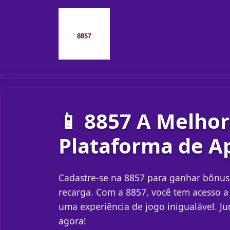
📱 8857 A Melhor
Plataforma de A
Cadastre-se na 8857 para ganhar bônus
recarga. Com a 8857, você tem acesso a
uma experiência de jogo inigualável. J
agora!