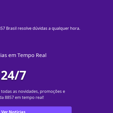
57 Brasil resolve dúvidas a qualquer hora.
cias em Tempo Real
24/7
e todas as novidades, promoções e
da 8857 em tempo real!
Ver Notícias