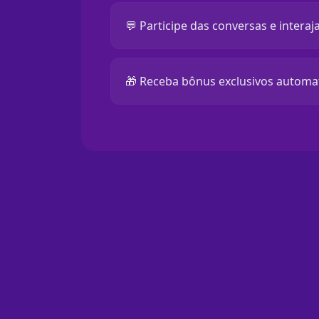
💬 Participe das conversas e interaj
🎁 Receba bônus exclusivos autom