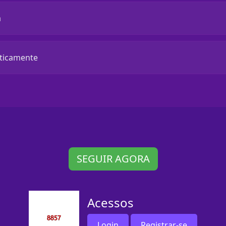
a
aticamente
SEGUIR AGORA
Acessos
Login
Registrar-se