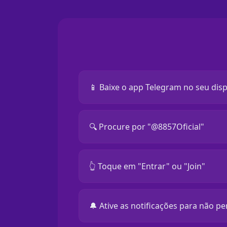
📱 Baixe o app Telegram no seu disp
🔍 Procure por "@8857Oficial"
👆 Toque em "Entrar" ou "Join"
🔔 Ative as notificações para não p