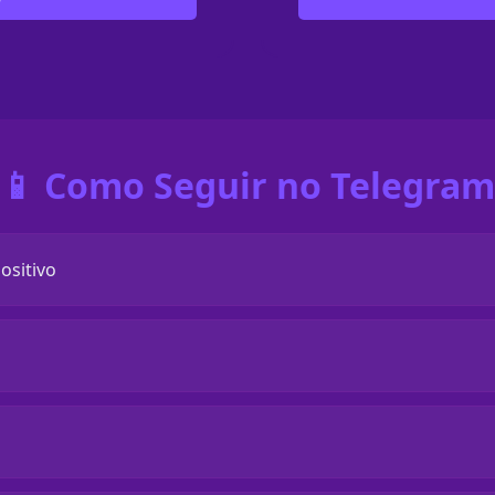
📱 Como Seguir no Telegram
ositivo