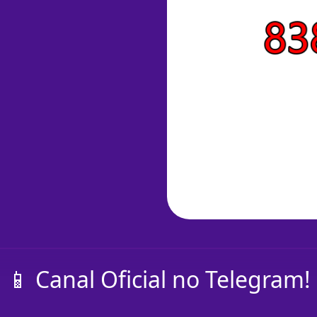
📱 Canal Oficial no Telegram!