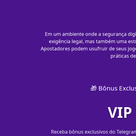
Em um ambiente onde a segurança digit
exigência legal, mas também uma estra
Apostadores podem usufruir de seus jog
práticas d
🎁 Bônus Exclu
VIP
Receba bônus exclusivos do Telegra