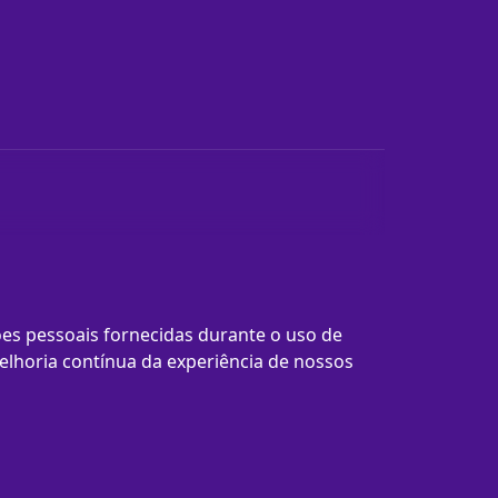
es pessoais fornecidas durante o uso de
elhoria contínua da experiência de nossos