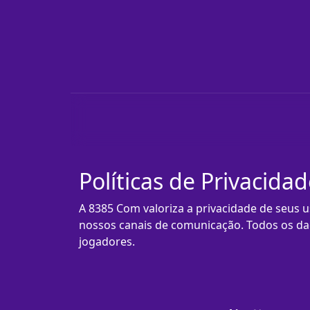
Políticas de Privacida
A 8385 Com valoriza a privacidade de seus
nossos canais de comunicação. Todos os dad
jogadores.