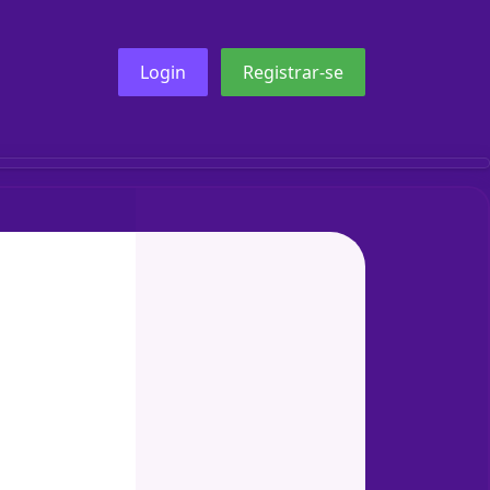
Login
Registrar-se