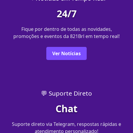
24/7
Fique por dentro de todas as novidades,
promoções e eventos da 821Brl em tempo real!
Ver Notícias
💬 Suporte Direto
Chat
Suporte direto via Telegram, respostas rápidas e
atendimento personalizado!