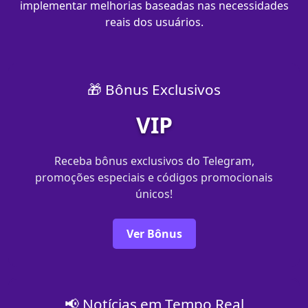
implementar melhorias baseadas nas necessidades
reais dos usuários.
🎁 Bônus Exclusivos
VIP
Receba bônus exclusivos do Telegram,
promoções especiais e códigos promocionais
únicos!
Ver Bônus
📢 Notícias em Tempo Real