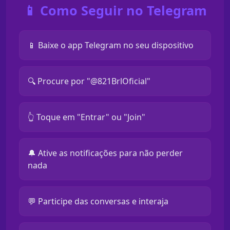
📱 Como Seguir no Telegram
📱 Baixe o app Telegram no seu dispositivo
🔍 Procure por "@821BrlOficial"
👆 Toque em "Entrar" ou "Join"
🔔 Ative as notificações para não perder
nada
💬 Participe das conversas e interaja