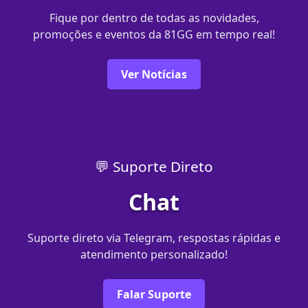
Fique por dentro de todas as novidades,
promoções e eventos da 81GG em tempo real!
Ver Notícias
💬 Suporte Direto
Chat
Suporte direto via Telegram, respostas rápidas e
atendimento personalizado!
Falar Suporte