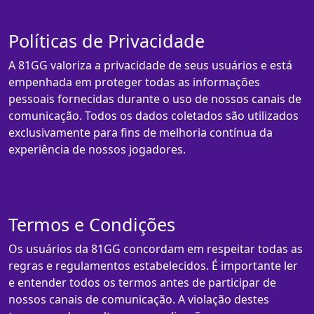
Políticas de Privacidade
A 81GG valoriza a privacidade de seus usuários e está
empenhada em proteger todas as informações
pessoais fornecidas durante o uso de nossos canais de
comunicação. Todos os dados coletados são utilizados
exclusivamente para fins de melhoria contínua da
experiência de nossos jogadores.
Termos e Condições
Os usuários da 81GG concordam em respeitar todas as
regras e regulamentos estabelecidos. É importante ler
e entender todos os termos antes de participar de
nossos canais de comunicação. A violação destes