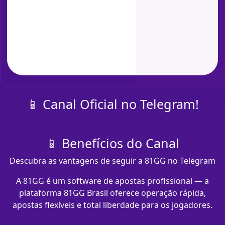
📱 Canal Oficial no Telegram!
📱 Benefícios do Canal
Descubra as vantagens de seguir a 81GG no Telegram
A 81GG é um software de apostas profissional — a
plataforma 81GG Brasil oferece operação rápida,
apostas flexíveis e total liberdade para os jogadores.