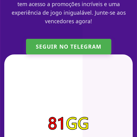
tem acesso a promoções incríveis e uma
experiência de jogo inigualável. Junte-se aos
vencedores agora!
SEGUIR NO TELEGRAM