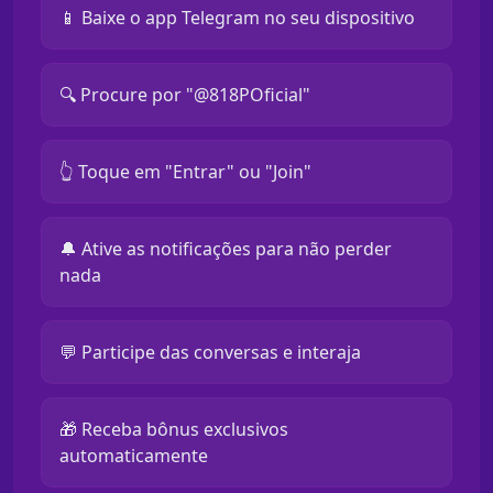
📱 Baixe o app Telegram no seu dispositivo
🔍 Procure por "@818POficial"
👆 Toque em "Entrar" ou "Join"
🔔 Ative as notificações para não perder
nada
💬 Participe das conversas e interaja
🎁 Receba bônus exclusivos
automaticamente