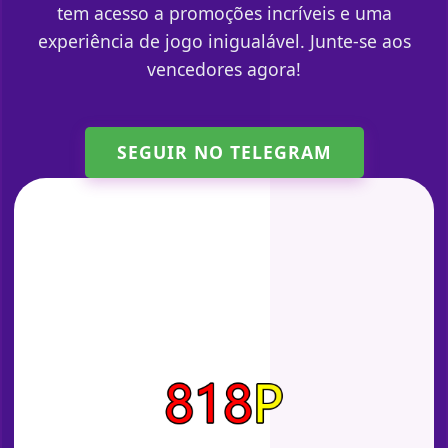
tem acesso a promoções incríveis e uma
experiência de jogo inigualável. Junte-se aos
vencedores agora!
SEGUIR NO TELEGRAM