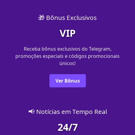
🎁 Bônus Exclusivos
VIP
Receba bônus exclusivos do Telegram,
promoções especiais e códigos promocionais
únicos!
Ver Bônus
📢 Notícias em Tempo Real
24/7