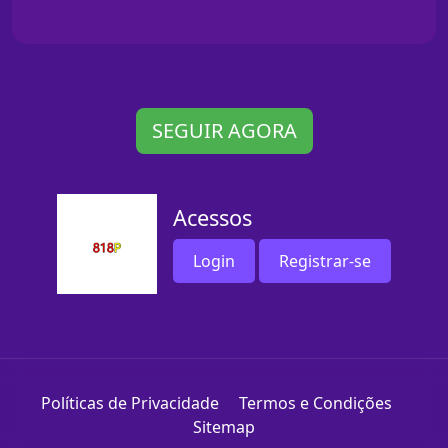
SEGUIR AGORA
Acessos
Login
Registrar-se
Políticas de Privacidade
Termos e Condições
Sitemap