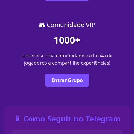
👥 Comunidade VIP
1000+
Junte-se a uma comunidade exclusiva de
jogadores e compartilhe experiências!
Entrar Grupo
📱 Como Seguir no Telegram