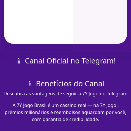
📱 Canal Oficial no Telegram!
📱 Benefícios do Canal
Descubra as vantagens de seguir a 7Y Jogo no Telegram
A 7Y Jogo Brasil é um cassino real — na 7Y Jogo ,
prêmios milionários e reembolsos aguardam por você,
com garantia de credibilidade.