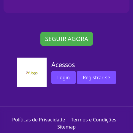
SEGUIR AGORA
Acessos
Login
Registrar-se
Políticas de Privacidade
Termos e Condições
Sitemap