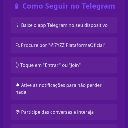
📱 Como Seguir no Telegram
📱 Baixe o app Telegram no seu dispositivo
🔍 Procure por "@7YZZ PlataformaOficial"
👆 Toque em "Entrar" ou "Join"
🔔 Ative as notificações para não perder
nada
💬 Participe das conversas e interaja