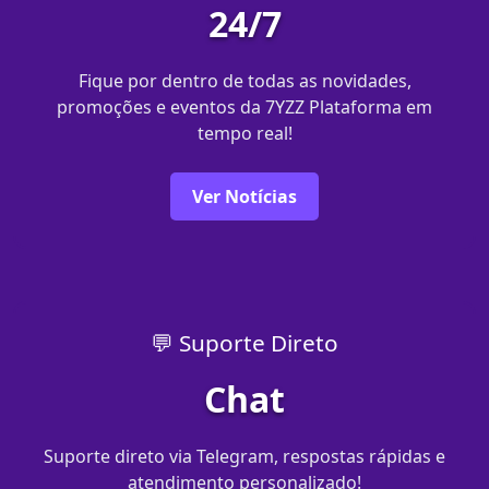
24/7
Fique por dentro de todas as novidades,
promoções e eventos da 7YZZ Plataforma em
tempo real!
Ver Notícias
💬 Suporte Direto
Chat
Suporte direto via Telegram, respostas rápidas e
atendimento personalizado!