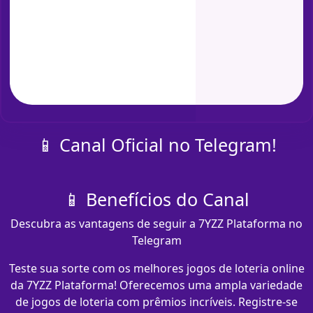
📱 Canal Oficial no Telegram!
📱 Benefícios do Canal
Descubra as vantagens de seguir a 7YZZ Plataforma no
Telegram
Teste sua sorte com os melhores jogos de loteria online
da 7YZZ Plataforma! Oferecemos uma ampla variedade
de jogos de loteria com prêmios incríveis. Registre-se