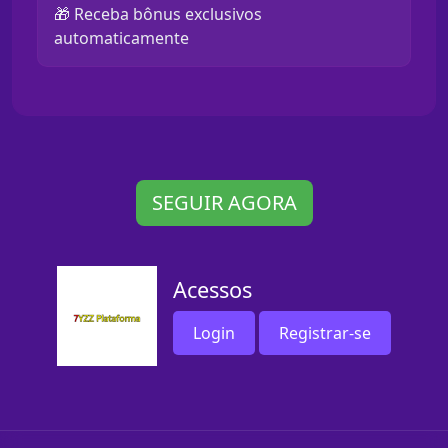
🎁 Receba bônus exclusivos
automaticamente
SEGUIR AGORA
Acessos
Login
Registrar-se