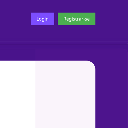
Login
Registrar-se