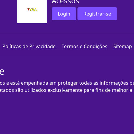
Acessos
Login
Registrar-se
Políticas de Privacidade
Termos e Condições
Sitemap
de
rios e está empenhada em proteger todas as informações p
tados são utilizados exclusivamente para fins de melhoria