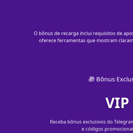
O bônus de recarga inclui requisitos de ap
oferece ferramentas que mostram claram
🎁 Bônus Exclu
VIP
Receba bônus exclusivos do Telegra
e códigos promocionai