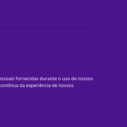
essoais fornecidas durante o uso de nossos
 contínua da experiência de nossos