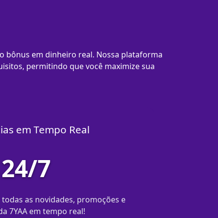
 o bônus em dinheiro real. Nossa plataforma
sitos, permitindo que você maximize sua
cias em Tempo Real
24/7
e todas as novidades, promoções e
da 7YAA em tempo real!