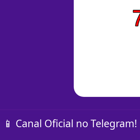
📱 Canal Oficial no Telegram!