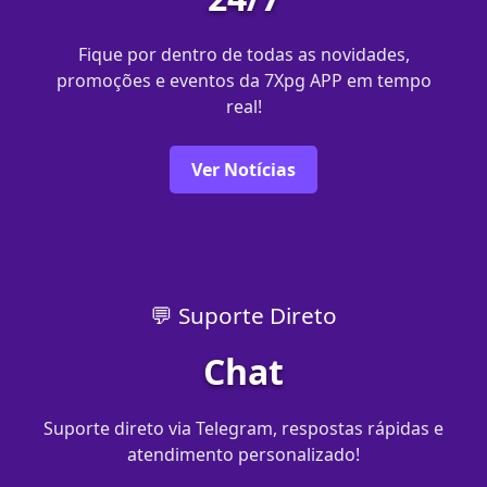
Fique por dentro de todas as novidades,
promoções e eventos da 7Xpg APP em tempo
real!
Ver Notícias
💬 Suporte Direto
Chat
Suporte direto via Telegram, respostas rápidas e
atendimento personalizado!