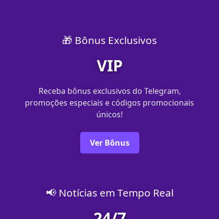
🎁 Bônus Exclusivos
VIP
Receba bônus exclusivos do Telegram,
promoções especiais e códigos promocionais
únicos!
Ver Bônus
📢 Notícias em Tempo Real
24/7