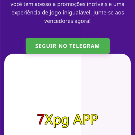
você tem acesso a promoções incríveis e uma
experiência de jogo inigualável. Junte-se aos
vencedores agora!
SEGUIR NO TELEGRAM