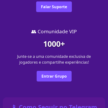
Falar Suporte
👥 Comunidade VIP
1000+
Junte-se a uma comunidade exclusiva de
jogadores e compartilhe experiências!
Entrar Grupo
📱 Como Seguir no Telegram