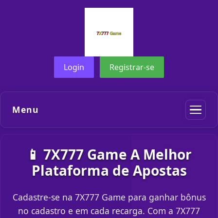
Login
Registrar-se
Menu
📱 7X777 Game A Melhor
Plataforma de Apostas
Cadastre-se na 7X777 Game para ganhar bônus
no cadastro e em cada recarga. Com a 7X777