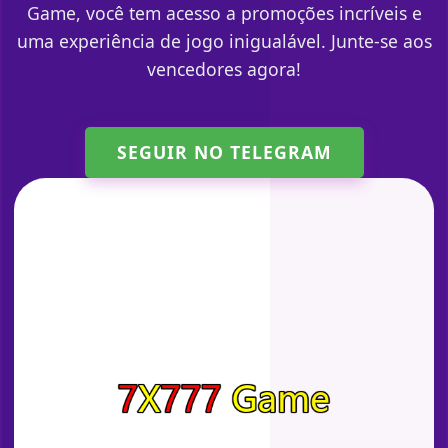
Game, você tem acesso a promoções incríveis e
uma experiência de jogo inigualável. Junte-se aos
vencedores agora!
SEGUIR NO TELEGRAM