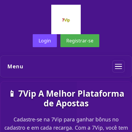
Login
Registrar-se
Menu
📱 7Vip A Melhor Plataforma
de Apostas
Cadastre-se na 7Vip para ganhar bônus no
cadastro e em cada recarga. Com a 7Vip, você tem