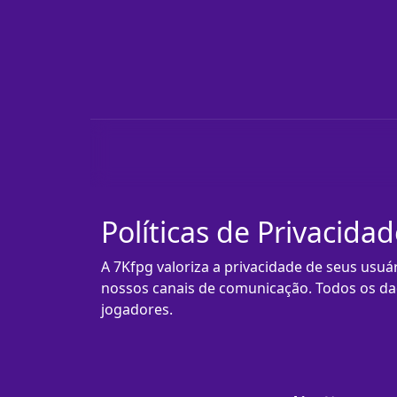
Políticas de Privacida
A 7Kfpg valoriza a privacidade de seus usu
nossos canais de comunicação. Todos os dad
jogadores.