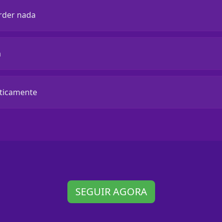
erder nada
a
aticamente
SEGUIR AGORA