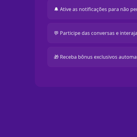
🔔 Ative as notificações para não p
💬 Participe das conversas e interaj
🎁 Receba bônus exclusivos autom