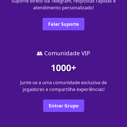
Suporte direto via Telegram, respostas rápidas e
atendimento personalizado!
Falar Suporte
👥 Comunidade VIP
1000+
Junte-se a uma comunidade exclusiva de
jogadores e compartilhe experiências!
Entrar Grupo