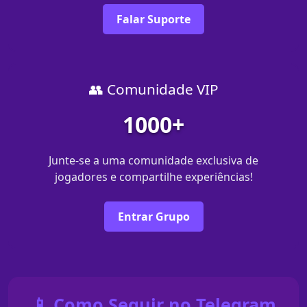
Falar Suporte
👥 Comunidade VIP
1000+
Junte-se a uma comunidade exclusiva de
jogadores e compartilhe experiências!
Entrar Grupo
📱 Como Seguir no Telegram