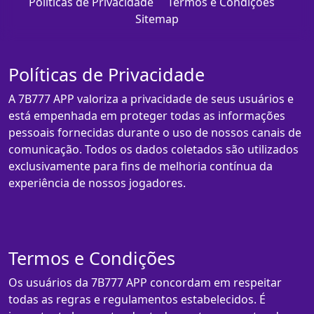
Políticas de Privacidade
Termos e Condições
Sitemap
Políticas de Privacidade
A 7B777 APP valoriza a privacidade de seus usuários e
está empenhada em proteger todas as informações
pessoais fornecidas durante o uso de nossos canais de
comunicação. Todos os dados coletados são utilizados
exclusivamente para fins de melhoria contínua da
experiência de nossos jogadores.
Termos e Condições
Os usuários da 7B777 APP concordam em respeitar
todas as regras e regulamentos estabelecidos. É