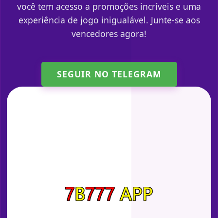
você tem acesso a promoções incríveis e uma
experiência de jogo inigualável. Junte-se aos
vencedores agora!
SEGUIR NO TELEGRAM