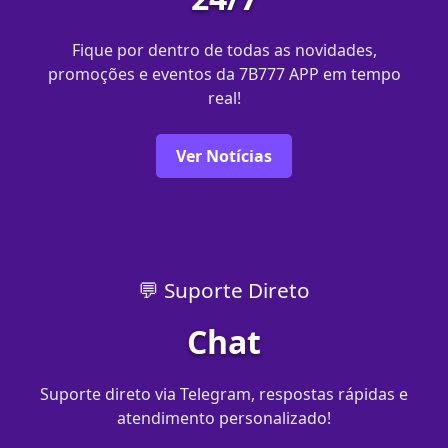
Fique por dentro de todas as novidades,
promoções e eventos da 7B777 APP em tempo
real!
Ver Notícias
💬 Suporte Direto
Chat
Suporte direto via Telegram, respostas rápidas e
atendimento personalizado!