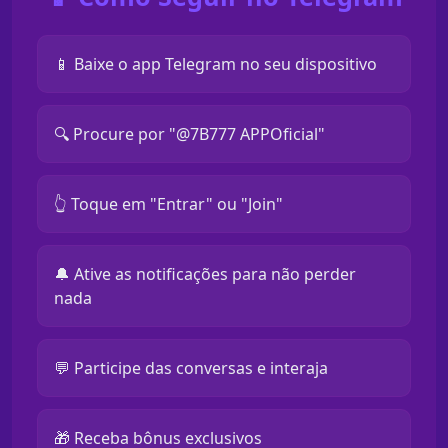
📱 Baixe o app Telegram no seu dispositivo
🔍 Procure por "@7B777 APPOficial"
👆 Toque em "Entrar" ou "Join"
🔔 Ative as notificações para não perder
nada
💬 Participe das conversas e interaja
🎁 Receba bônus exclusivos