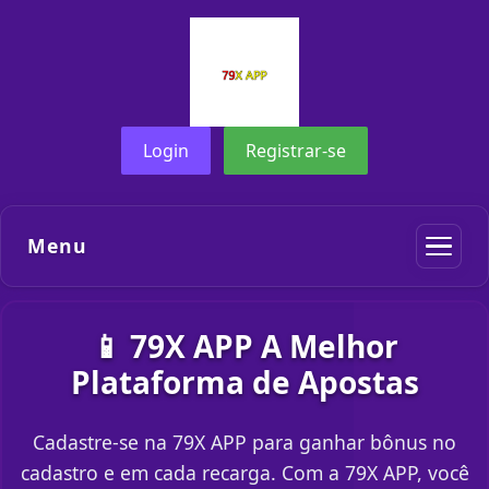
Login
Registrar-se
Menu
📱 79X APP A Melhor
Plataforma de Apostas
Cadastre-se na 79X APP para ganhar bônus no
cadastro e em cada recarga. Com a 79X APP, você