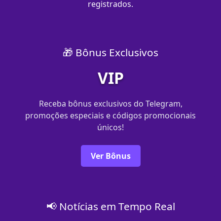
registrados.
🎁 Bônus Exclusivos
VIP
Receba bônus exclusivos do Telegram,
promoções especiais e códigos promocionais
únicos!
Ver Bônus
📢 Notícias em Tempo Real