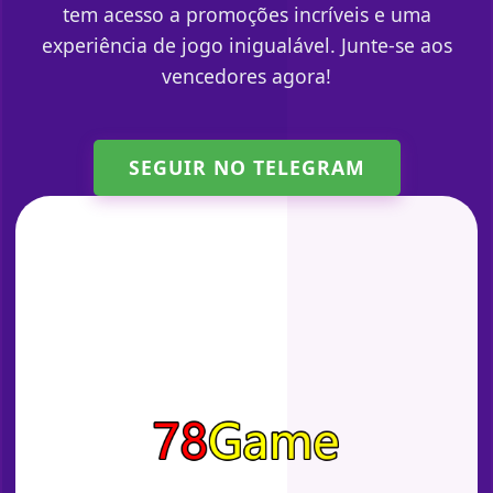
tem acesso a promoções incríveis e uma
experiência de jogo inigualável. Junte-se aos
vencedores agora!
SEGUIR NO TELEGRAM