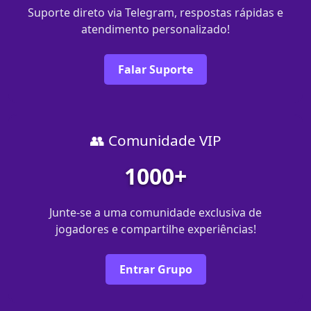
Suporte direto via Telegram, respostas rápidas e
atendimento personalizado!
Falar Suporte
👥 Comunidade VIP
1000+
Junte-se a uma comunidade exclusiva de
jogadores e compartilhe experiências!
Entrar Grupo