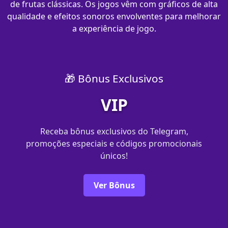
de frutas clássicas. Os jogos vêm com gráficos de alta
qualidade e efeitos sonoros envolventes para melhorar
a experiência de jogo.
🎁 Bônus Exclusivos
VIP
Receba bônus exclusivos do Telegram,
promoções especiais e códigos promocionais
únicos!
Ver Bônus