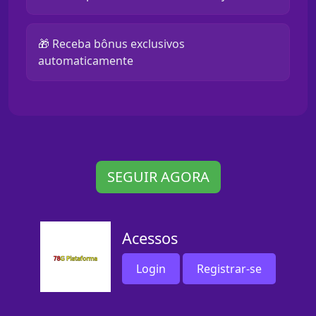
🎁 Receba bônus exclusivos
automaticamente
SEGUIR AGORA
Acessos
Login
Registrar-se