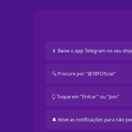
📱 Baixe o app Telegram no seu disp
🔍 Procure por "@78FOficial"
👆 Toque em "Entrar" ou "Join"
🔔 Ative as notificações para não p