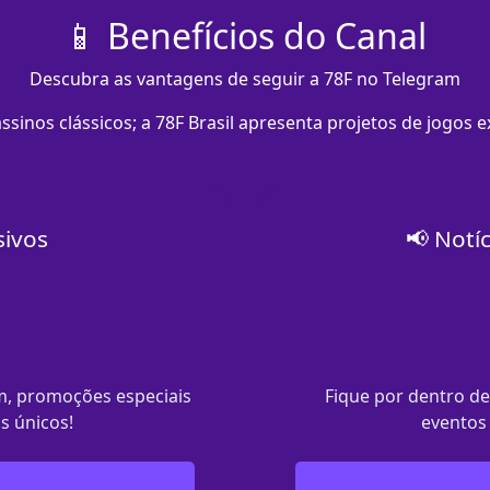
📱 Benefícios do Canal
Descubra as vantagens de seguir a 78F no Telegram
ssinos clássicos; a 78F Brasil apresenta projetos de jogos 
sivos
📢 Notí
m, promoções especiais
Fique por dentro d
s únicos!
eventos