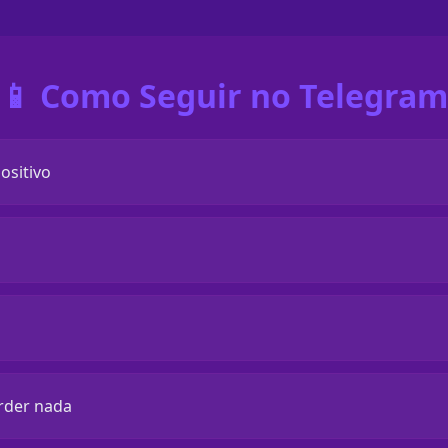
📱 Como Seguir no Telegram
ositivo
erder nada