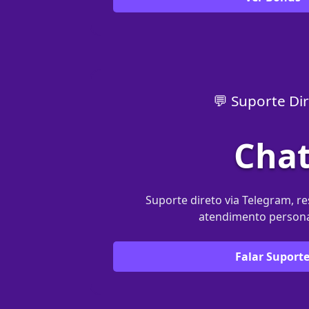
💬 Suporte Di
Cha
Suporte direto via Telegram, r
atendimento persona
Falar Suport