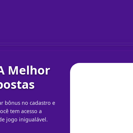
A Melhor
postas
r bônus no cadastro e
ocê tem acesso a
e jogo inigualável.