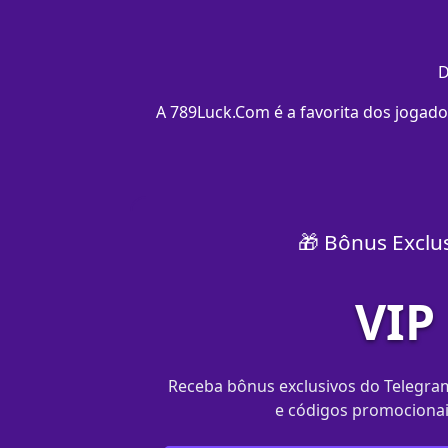
D
A 789Luck.Com é a favorita dos jogador
🎁 Bônus Exclu
VIP
Receba bônus exclusivos do Telegra
e códigos promocionai