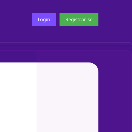
Login
Registrar-se