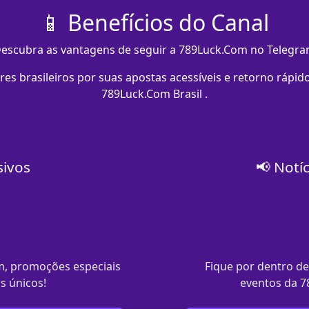
📱 Benefícios do Canal
escubra as vantagens de seguir a 789Luck.Com no Telegr
es brasileiros por suas apostas acessíveis e retorno rápid
789Luck.Com Brasil .
sivos
📢 Notí
m, promoções especiais
Fique por dentro d
s únicos!
eventos da 7