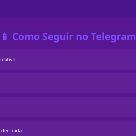
📱 Como Seguir no Telegram
ositivo
"
erder nada