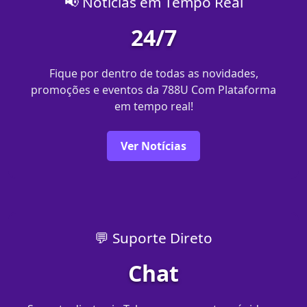
📢 Notícias em Tempo Real
24/7
Fique por dentro de todas as novidades,
promoções e eventos da 788U Com Plataforma
em tempo real!
Ver Notícias
💬 Suporte Direto
Chat