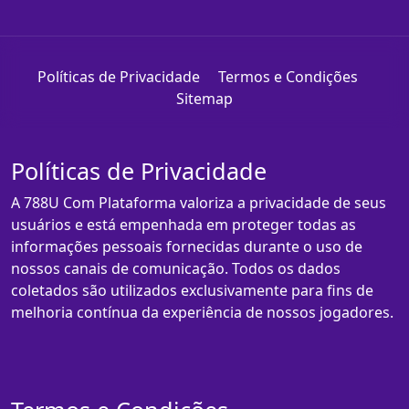
Políticas de Privacidade
Termos e Condições
Sitemap
Políticas de Privacidade
A 788U Com Plataforma valoriza a privacidade de seus
usuários e está empenhada em proteger todas as
informações pessoais fornecidas durante o uso de
nossos canais de comunicação. Todos os dados
coletados são utilizados exclusivamente para fins de
melhoria contínua da experiência de nossos jogadores.