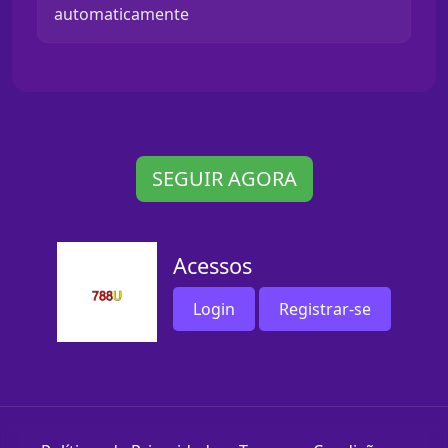
automaticamente
SEGUIR AGORA
Acessos
Login
Registrar-se