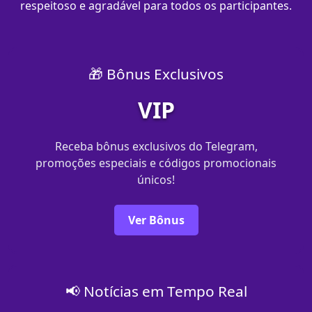
respeitoso e agradável para todos os participantes.
🎁 Bônus Exclusivos
VIP
Receba bônus exclusivos do Telegram,
promoções especiais e códigos promocionais
únicos!
Ver Bônus
📢 Notícias em Tempo Real