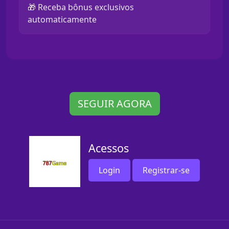
🎁 Receba bônus exclusivos
automaticamente
SEGUIR AGORA
Acessos
Login
Registrar-se