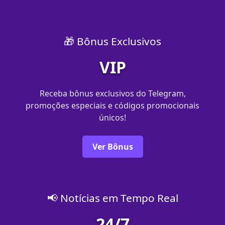
🎁 Bônus Exclusivos
VIP
Receba bônus exclusivos do Telegram,
promoções especiais e códigos promocionais
únicos!
Ver Bônus
📢 Notícias em Tempo Real
24/7