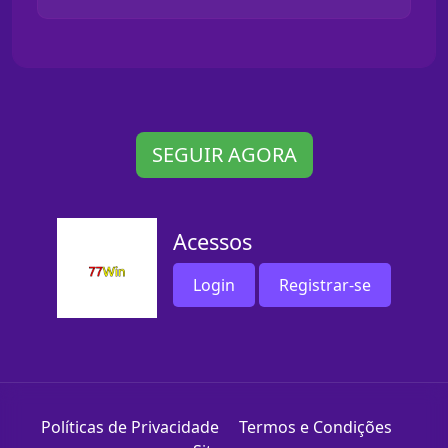
SEGUIR AGORA
Acessos
Login
Registrar-se
Políticas de Privacidade
Termos e Condições