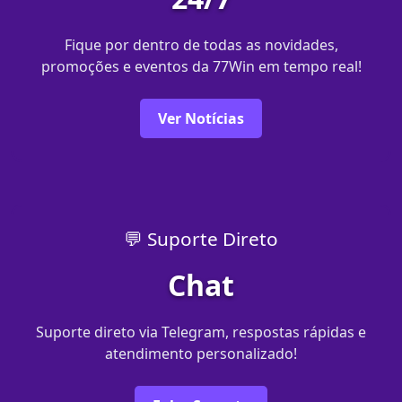
Fique por dentro de todas as novidades,
promoções e eventos da 77Win em tempo real!
Ver Notícias
💬 Suporte Direto
Chat
Suporte direto via Telegram, respostas rápidas e
atendimento personalizado!