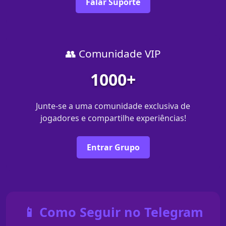
Falar Suporte
👥 Comunidade VIP
1000+
Junte-se a uma comunidade exclusiva de
jogadores e compartilhe experiências!
Entrar Grupo
📱 Como Seguir no Telegram