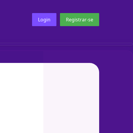
Login
Registrar-se