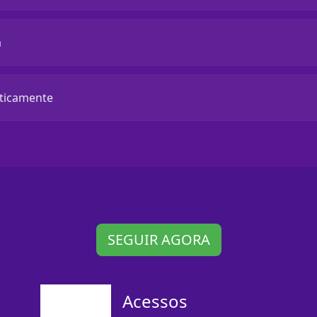
a
aticamente
SEGUIR AGORA
Acessos