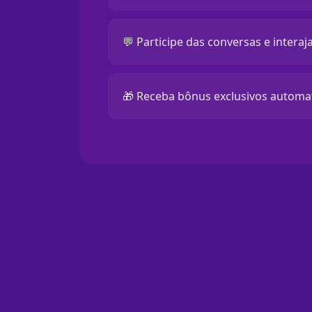
💬 Participe das conversas e interaj
🎁 Receba bônus exclusivos autom