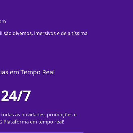
ram
 são diversos, imersivos e de altíssima
cias em Tempo Real
24/7
e todas as novidades, promoções e
G Plataforma em tempo real!