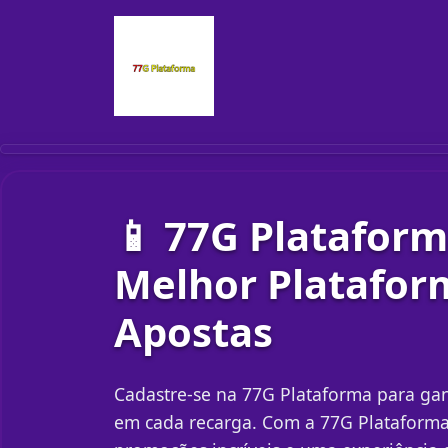
📱 77G Plataform
Melhor Platafor
Apostas
Cadastre-se na 77G Plataforma para ga
em cada recarga. Com a 77G Plataforma