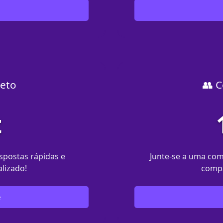
reto
👥 
t
espostas rápidas e
Junte-se a uma com
lizado!
compa
e