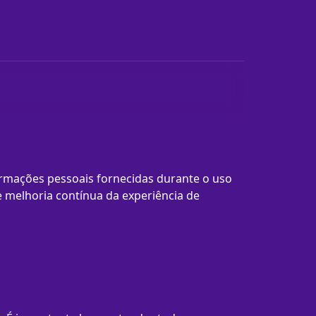
ormações pessoais fornecidas durante o uso
e melhoria contínua da experiência de