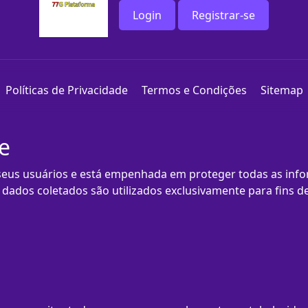
Login
Registrar-se
Políticas de Privacidade
Termos e Condições
Sitemap
de
 seus usuários e está empenhada em proteger todas as inf
dados coletados são utilizados exclusivamente para fins d