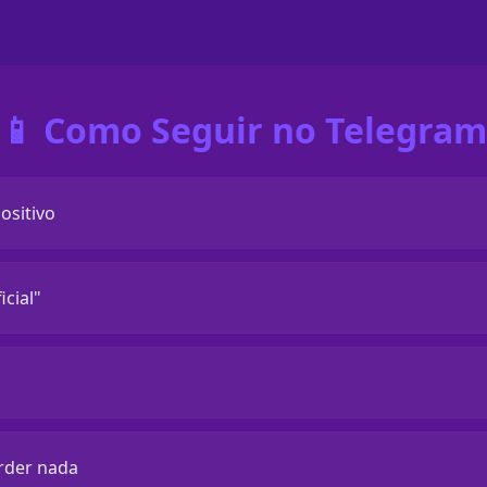
📱 Como Seguir no Telegram
ositivo
cial"
erder nada