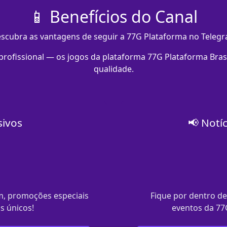
📱 Benefícios do Canal
scubra as vantagens de seguir a 77G Plataforma no Teleg
rofissional — os jogos da plataforma 77G Plataforma Brasil
qualidade.
sivos
📢 Notí
m, promoções especiais
Fique por dentro d
s únicos!
eventos da 77