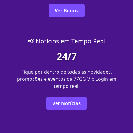
Ver Bônus
📢 Notícias em Tempo Real
24/7
Fique por dentro de todas as novidades,
promoções e eventos da 77GG Vip Login em
tempo real!
Ver Notícias