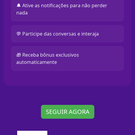
🔔 Ative as notificações para não perder
nada
💬 Participe das conversas e interaja
🎁 Receba bônus exclusivos
automaticamente
SEGUIR AGORA