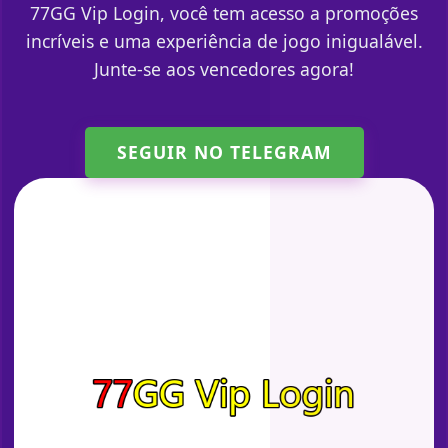
77GG Vip Login, você tem acesso a promoções
incríveis e uma experiência de jogo inigualável.
Junte-se aos vencedores agora!
SEGUIR NO TELEGRAM