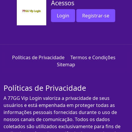
Acessos
Login
Registrar-se
Políticas de Privacidade
Termos e Condições
Sitemap
Políticas de Privacidade
A 77GG Vip Login valoriza a privacidade de seus
usuários e está empenhada em proteger todas as
informações pessoais fornecidas durante o uso de
nossos canais de comunicação. Todos os dados
coletados são utilizados exclusivamente para fins de