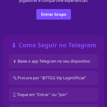
jogadores e compartilhe experiências!
Entrar Grupo
📱 Como Seguir no Telegram
📱 Baixe o app Telegram no seu dispositivo
🔍 Procure por "@77GG Vip LoginOficial"
👆 Toque em "Entrar" ou "Join"