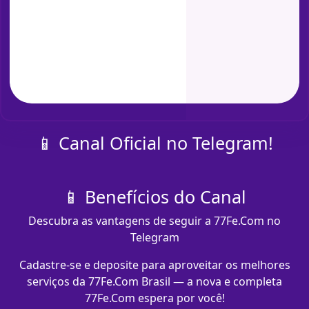
📱 Canal Oficial no Telegram!
📱 Benefícios do Canal
Descubra as vantagens de seguir a 77Fe.Com no
Telegram
Cadastre-se e deposite para aproveitar os melhores
serviços da 77Fe.Com Brasil — a nova e completa
77Fe.Com espera por você!