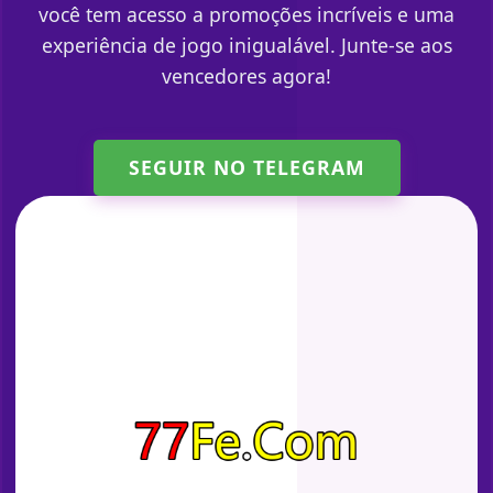
você tem acesso a promoções incríveis e uma
experiência de jogo inigualável. Junte-se aos
vencedores agora!
SEGUIR NO TELEGRAM