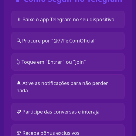
📱 Baixe o app Telegram no seu dispositivo
🔍 Procure por "@77Fe.ComOficial"
👆 Toque em "Entrar" ou "Join"
🔔 Ative as notificações para não perder
nada
💬 Participe das conversas e interaja
🎁 Receba bônus exclusivos