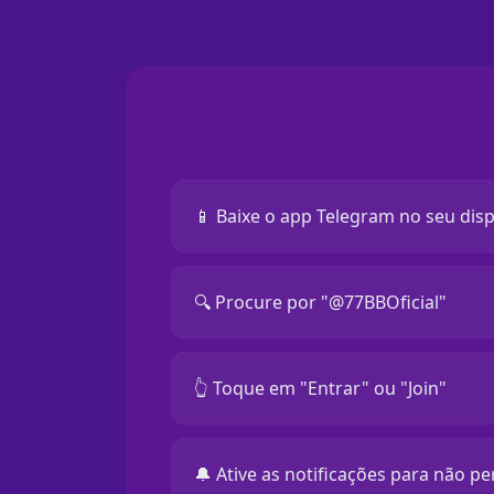
📱 Baixe o app Telegram no seu disp
🔍 Procure por "@77BBOficial"
👆 Toque em "Entrar" ou "Join"
🔔 Ative as notificações para não p