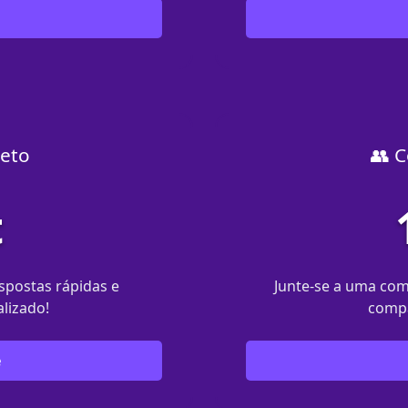
reto
👥 
t
espostas rápidas e
Junte-se a uma com
lizado!
compa
e