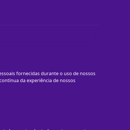
essoais fornecidas durante o uso de nossos
 contínua da experiência de nossos