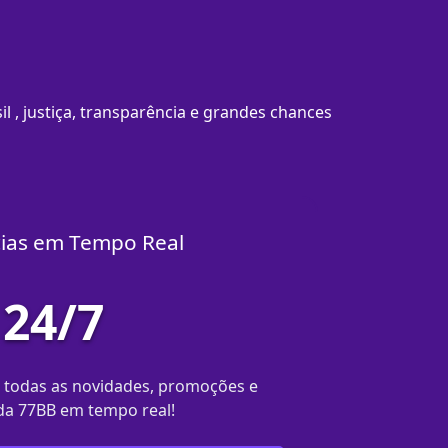
 , justiça, transparência e grandes chances
cias em Tempo Real
24/7
e todas as novidades, promoções e
da 77BB em tempo real!