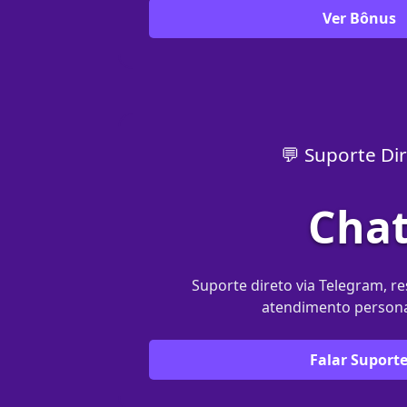
Ver Bônus
💬 Suporte Di
Cha
Suporte direto via Telegram, r
atendimento persona
Falar Suport