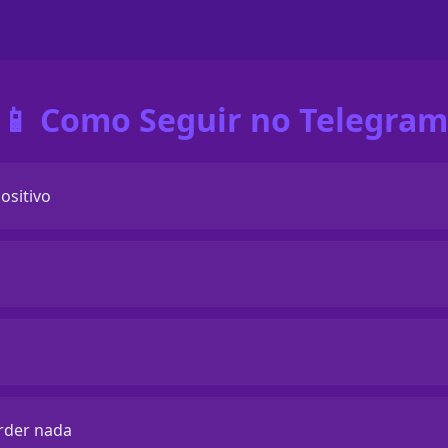
📱 Como Seguir no Telegram
ositivo
erder nada