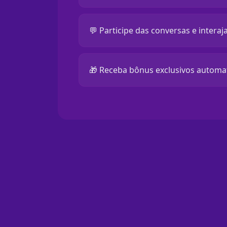
💬 Participe das conversas e interaj
🎁 Receba bônus exclusivos autom