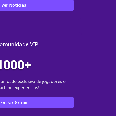
Ver Notícias
Comunidade VIP
1000+
unidade exclusiva de jogadores e
rtilhe experiências!
Entrar Grupo